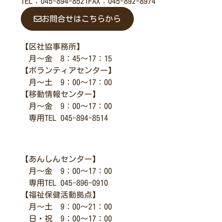
TEL：045-894-8521
FAX：045-892-8974
お問合せはこちらから
【区社協事務所】
月～金 8：45～17：15
【ボランティアセンター】
月～土 9：00～17：00
【移動情報センター】
月～金 9：00～17：00
専用TEL 045-894-8514
【あんしんセンター】
月～金 9：00～17：00
専用TEL 045-896-0910
【福祉保健活動拠点】
月～土 9：00～21：00
日・祝 9：00～17：00