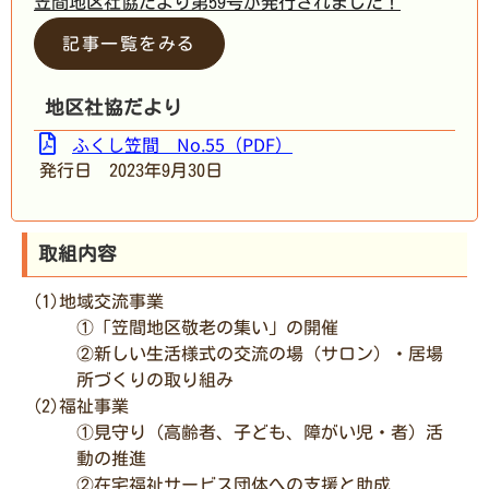
笠間地区社協だより第59号が発行されました！
記事一覧をみる
地区社協だより
ふくし笠間 No.55（PDF）
発行日 2023年9月30日
取組内容
(1)地域交流事業
①「笠間地区敬老の集い」の開催
②新しい生活様式の交流の場（サロン）・居場
所づくりの取り組み
(2)福祉事業
①見守り（高齢者、子ども、障がい児・者）活
動の推進
②在宅福祉サービス団体への支援と助成