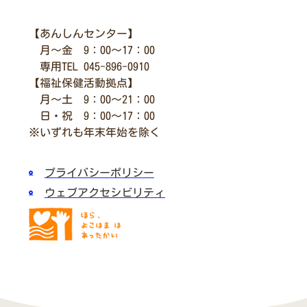
【あんしんセンター】
月～金 9：00～17：00
専用TEL 045-896-0910
【福祉保健活動拠点】
月～土 9：00～21：00
日・祝 9：00～17：00
※いずれも年末年始を除く
プライバシーポリシー
ウェブアクセシビリティ