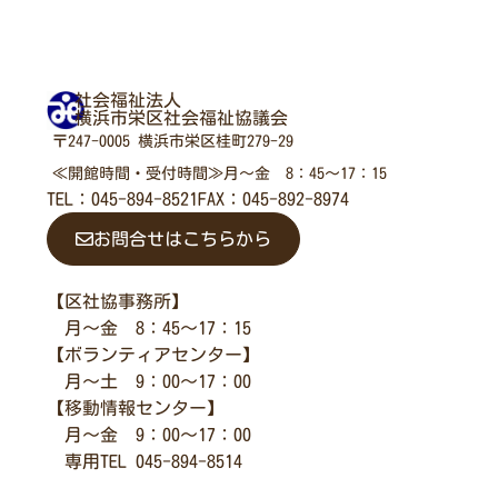
社会福祉法人
横浜市栄区社会福祉協議会
〒247-0005 横浜市栄区桂町279-29
≪開館時間・受付時間≫月～金 8：45～17：15
TEL：045-894-8521
FAX：045-892-8974
お問合せはこちらから
【区社協事務所】
月～金 8：45～17：15
【ボランティアセンター】
月～土 9：00～17：00
【移動情報センター】
月～金 9：00～17：00
専用TEL 045-894-8514